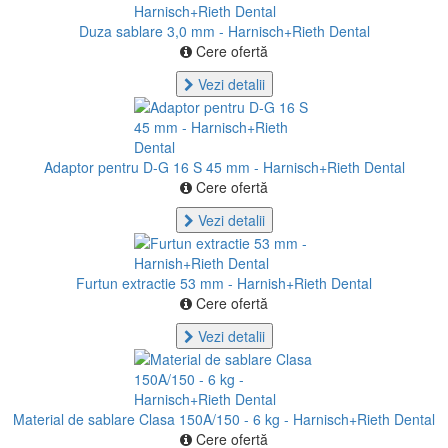
Duza sablare 3,0 mm - Harnisch+Rieth Dental
Cere ofertă
Vezi detalii
Adaptor pentru D-G 16 S 45 mm - Harnisch+Rieth Dental
Cere ofertă
Vezi detalii
Furtun extractie 53 mm - Harnish+Rieth Dental
Cere ofertă
Vezi detalii
Material de sablare Clasa 150A/150 - 6 kg - Harnisch+Rieth Dental
Cere ofertă