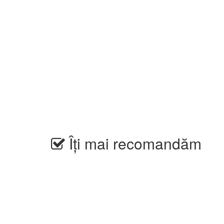
Îți mai recomandăm