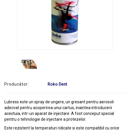
SERVICE
Producător:
Roko Dent
Lubress este un spray de ungere, un gresant pentru aerosoli
adecvat pentru acoperirea unui cartus, inaintea introducerii
acestuia, intr-un aparat de injectare. A fost conceput special
pentru o tehnologie de injectare a protezelor.
Este rezistent la temperaturi ridicate si este compatibil cu orice