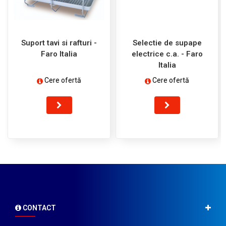
Suport tavi si rafturi -
Selectie de supape
Faro Italia
electrice c.a. - Faro
Italia
Cere ofertă
Cere ofertă
CONTACT