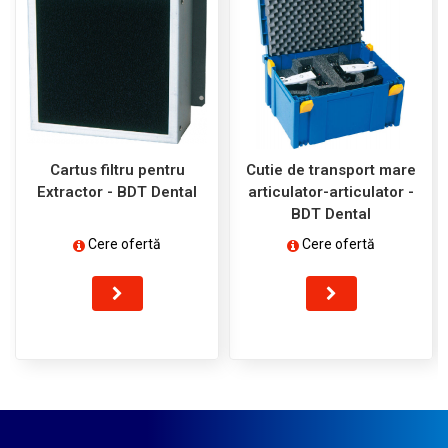
Cartus filtru pentru
Cutie de transport mare
Extractor - BDT Dental
articulator-articulator -
BDT Dental
Cere ofertă
Cere ofertă