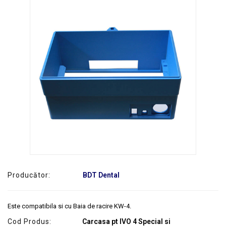
SERVICE
Producător:
BDT Dental
Este compatibila si cu Baia de racire KW-4.
Cod Produs:
Carcasa pt IVO 4 Special si