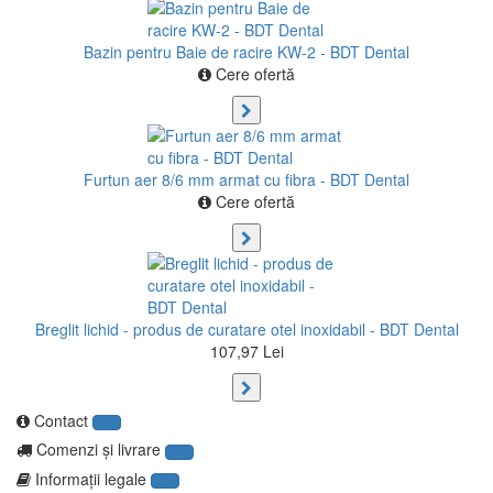
Bazin pentru Baie de racire KW-2 - BDT Dental
Cere ofertă
Furtun aer 8/6 mm armat cu fibra - BDT Dental
Cere ofertă
Breglit lichid - produs de curatare otel inoxidabil - BDT Dental
107,97 Lei
Contact
Comenzi şi livrare
Informaţii legale