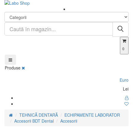
0
Produse
Euro
Lei
TEHNICĂ DENTARĂ
ECHIPAMENTE LABORATOR
Accesorii BDT Dental
Accesorii