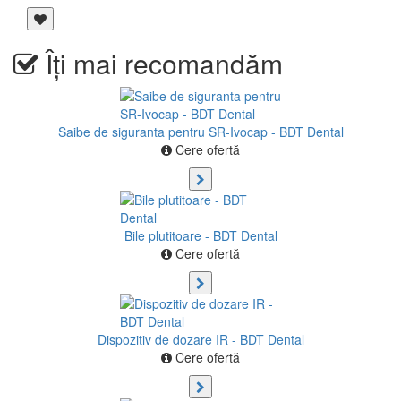
Îți mai recomandăm
Saibe de siguranta pentru SR-Ivocap - BDT Dental
Cere ofertă
Bile plutitoare - BDT Dental
Cere ofertă
Dispozitiv de dozare IR - BDT Dental
Cere ofertă