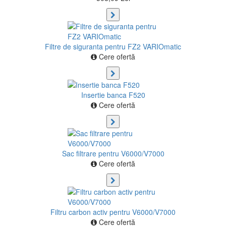
Filtre de siguranta pentru FZ2 VARIOmatic
Cere ofertă
Insertie banca F520
Cere ofertă
Sac filtrare pentru V6000/V7000
Cere ofertă
Filtru carbon activ pentru V6000/V7000
Cere ofertă