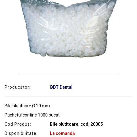
SERVICE
Producător:
BDT Dental
Bile plutitoare Ø 20 mm.
Pachetul contine 1000 bucati.
Cod Produs:
Bile plutitoare, cod: 20005
Disponibilitate:
La comandă