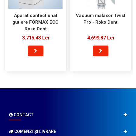
Aparat confectionat
Vacuum malaxor Twist
gutiere FORMAX ECO
Pro - Roko Dent
Roko Dent
3.715,43 Lei
4.699,87 Lei
CONTACT
COMENZI ŞI LIVRARE