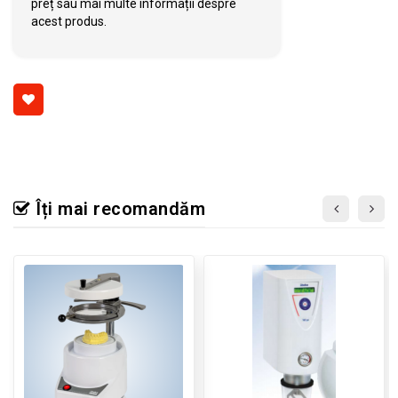
preț sau mai multe informații despre
acest produs.
Îți mai recomandăm