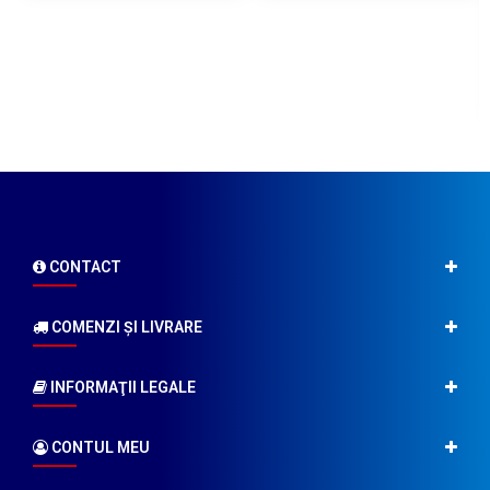
CONTACT
COMENZI ŞI LIVRARE
INFORMAŢII LEGALE
CONTUL MEU