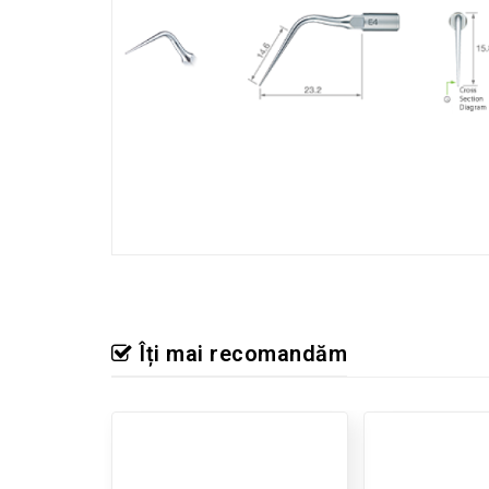
Îți mai recomandăm