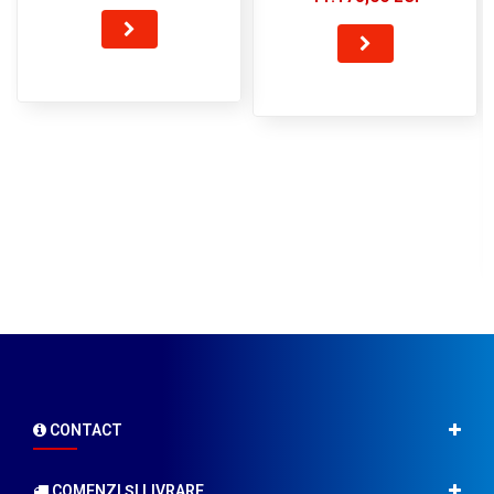
CONTACT
COMENZI ŞI LIVRARE