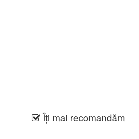
Îți mai recomandăm