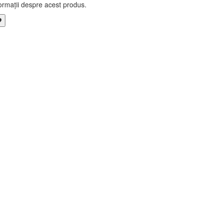
ormații despre acest produs.