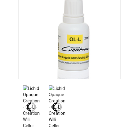
SERVICE