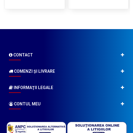
CONTACT
COMENZI ŞI LIVRARE
INFORMAŢII LEGALE
CONTUL MEU